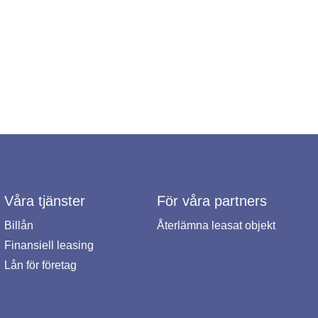
Våra tjänster
För våra partners
Billån
Återlämna leasat objekt
Finansiell leasing
Lån för företag