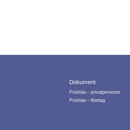
Dokument
Prislista – privatpersoner
Prislista – företag